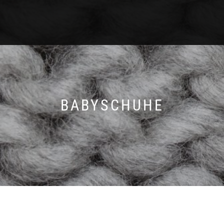
BABYSCHUHE