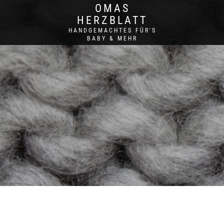
OMAS
HERZBLATT
HANDGEMACHTES FÜR'S
BABY & MEHR