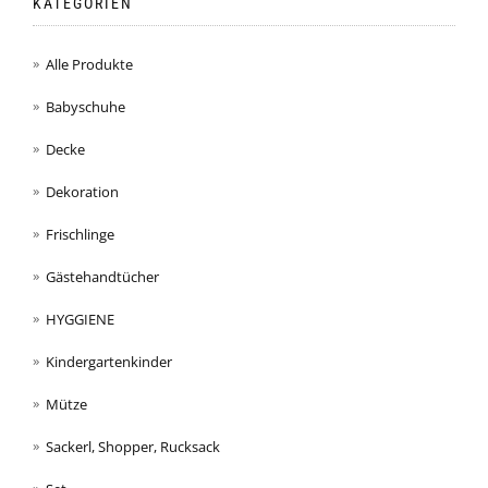
KATEGORIEN
Alle Produkte
Babyschuhe
Decke
Dekoration
Frischlinge
Gästehandtücher
HYGGIENE
Kindergartenkinder
Mütze
Sackerl, Shopper, Rucksack