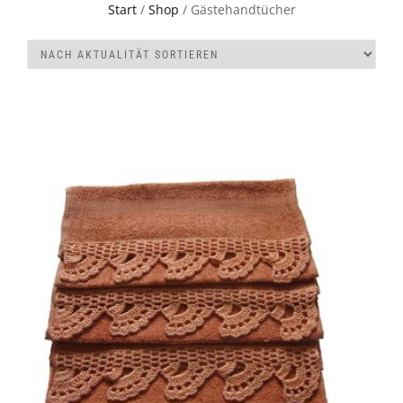
Start
/
Shop
/ Gästehandtücher