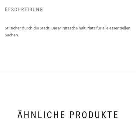
BESCHREIBUNG
Stilsicher durch die Stadt! Die Minitasche hält Platz für alle essentiellen
Sachen.
ÄHNLICHE PRODUKTE