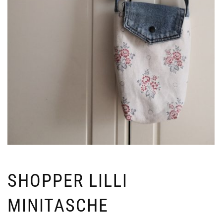
SHOPPER LILLI
MINITASCHE