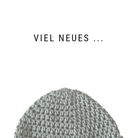
VIEL NEUES ...