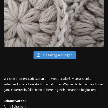
Auf Instagram folgen
Wir sind in Eisenstadt (Oma) und Weppersdorf (Mama & Enkerl)
zuhause. Unsere Unikate finden oft ihren Weg nach Deutschland oder
ganz Österreich, falls sie nicht bereits gleich jemanden beglücken ;)
Schaut vorbei:
Anna Schumann