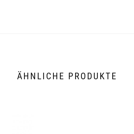
ÄHNLICHE PRODUKTE