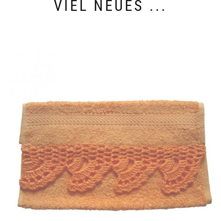
VIEL NEUES ...