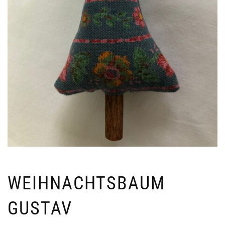
WEIHNACHTSBAUM
GUSTAV