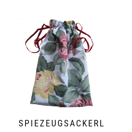
SPIEZEUGSACKERL