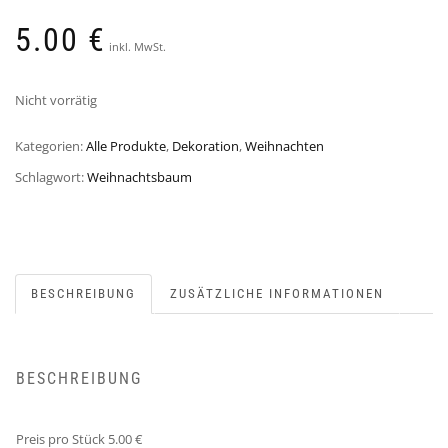
5.00
€
inkl. MwSt.
Nicht vorrätig
Kategorien:
Alle Produkte
,
Dekoration
,
Weihnachten
Schlagwort:
Weihnachtsbaum
BESCHREIBUNG
ZUSÄTZLICHE INFORMATIONEN
BESCHREIBUNG
Preis pro Stück 5.00 €